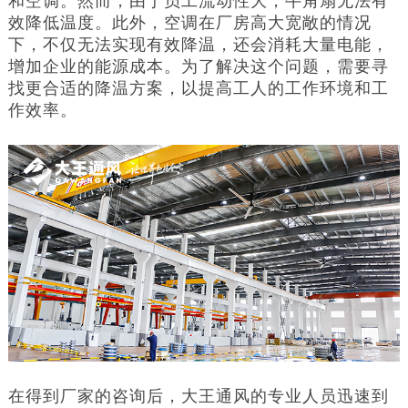
和空调。然而，由于员工流动性大，牛角扇无法有
效降低温度。此外，空调在厂房高大宽敞的情况
下，不仅无法实现有效降温，还会消耗大量电能，
增加企业的能源成本。为了解决这个问题，需要寻
找更合适的降温方案，以提高工人的工作环境和工
作效率。
在得到厂家的咨询后，大王通风的专业人员迅速到