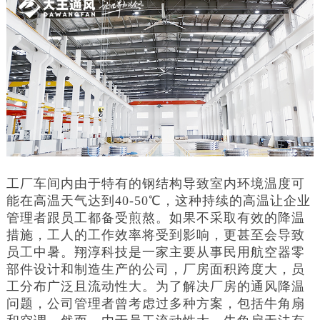
工厂车间内由于特有的钢结构导致室内环境温度可
能在高温天气达到40-50℃，这种持续的高温让企业
管理者跟员工都备受煎熬。如果不采取有效的降温
措施，工人的工作效率将受到影响，更甚至会导致
员工中暑。翔淳科技是一家主要从事民用航空器零
部件设计和制造生产的公司，厂房面积跨度大，员
工分布广泛且流动性大。为了解决厂房的通风降温
问题，公司管理者曾考虑过多种方案，包括牛角扇