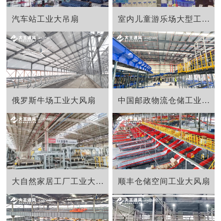
汽车站工业大吊扇
室内儿童游乐场大型工业风扇
俄罗斯牛场工业大风扇
中国邮政物流仓储工业大吊扇
大自然家居工厂工业大吊扇
顺丰仓储空间工业大风扇