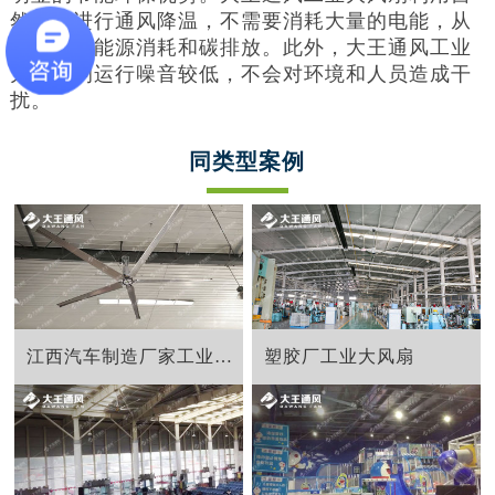
然风力进行通风降温，不需要消耗大量的电能，从
而减少了能源消耗和碳排放。此外，大王通风工业
大风扇的运行噪音较低，不会对环境和人员造成干
扰。
同类型案例
江西汽车制造厂家工业节能大风扇
塑胶厂工业大风扇