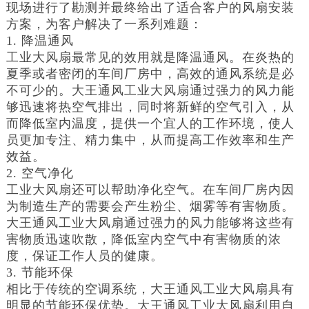
现场进行了勘测并最终给出了适合客户的风扇安装
方案，为客户解决了一系列难题：
1. 降温通风
工业大风扇最常见的效用就是降温通风。在炎热的
夏季或者密闭的车间厂房中，高效的通风系统是必
不可少的。大王通风工业大风扇通过强力的风力能
够迅速将热空气排出，同时将新鲜的空气引入，从
而降低室内温度，提供一个宜人的工作环境，使人
员更加专注、精力集中，从而提高工作效率和生产
效益。
2. 空气净化
工业大风扇还可以帮助净化空气。在车间厂房内因
为制造生产的需要会产生粉尘、烟雾等有害物质。
大王通风工业大风扇通过强力的风力能够将这些有
害物质迅速吹散，降低室内空气中有害物质的浓
度，保证工作人员的健康。
3. 节能环保
相比于传统的空调系统，大王通风工业大风扇具有
明显的节能环保优势。大王通风工业大风扇利用自