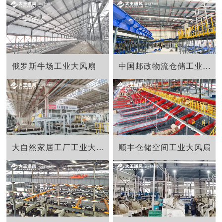
俄罗斯牛场工业大风扇
中国邮政物流仓储工业大吊扇
大自然家居工厂工业大吊扇
顺丰仓储空间工业大风扇