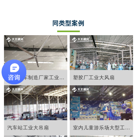
同类型案例
江西汽车制造厂家工业节能大风扇
塑胶厂工业大风扇
汽车站工业大吊扇
室内儿童游乐场大型工业风扇