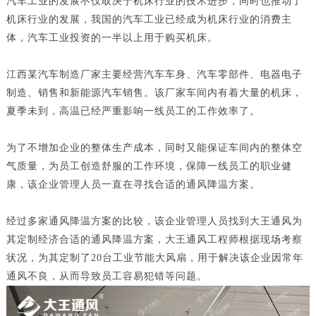
汽车工业的发展不仅取决于机床行业的技术进步，同时也推动了
机床行业的发展，我国的汽车工业已经成为机床行业的消费主
体，汽车工业投资的一半以上用于购买机床。
江西某汽车制造厂家主要经营汽车车身、汽车零部件、电器电子
制造、销售和新能源汽车销售。该厂家车间内有着大量的机床，
夏季未到，高温已经严重影响一线员工的工作效率了。
为了不增加企业的整体生产成本，同时又能保证车间内的整体空
气质量，为员工创造舒服的工作环境，保障一线员工的职业健
康，该企业管理人员一直在寻找合适的通风降温方案。
经过多家通风降温方案的比较，该企业管理人员找到大王通风为
其定制经济合适的通风降温方案，大王通风工程师根据现场考察
状况，为其定制了20台工业节能大风扇，用于解决该企业因常年
通风不良，从而导致员工容易犯错等问题。