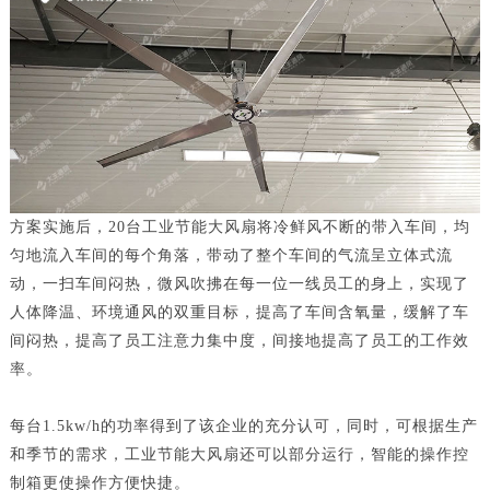
方案实施后，20台工业节能大风扇将冷鲜风不断的带入车间，均
匀地流入车间的每个角落，带动了整个车间的气流呈立体式流
动，一扫车间闷热，微风吹拂在每一位一线员工的身上，实现了
人体降温、环境通风的双重目标，提高了车间含氧量，缓解了车
间闷热，提高了员工注意力集中度，间接地提高了员工的工作效
率。
每台1.5kw/h的功率得到了该企业的充分认可，同时，可根据生产
和季节的需求，工业节能大风扇还可以部分运行，智能的操作控
制箱更使操作方便快捷。